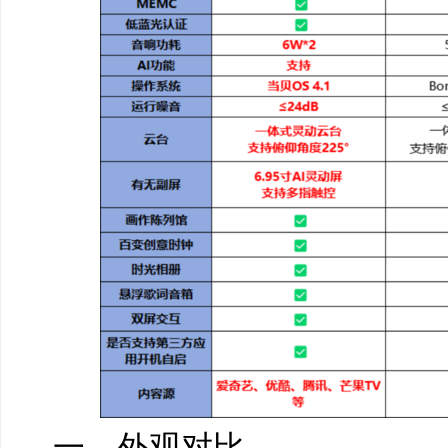
一、外观对比