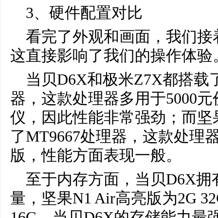
3、硬件配置对比
看完了外观和画面，我们接
这直接影响了我们的操作体验
当贝D6X和极米Z7X都搭载了
器，这款处理器多用于5000
仪，因此性能非常强劲；而坚果N
了MT9667处理器，这款处理器
版，性能方面表现一般。
至于内存方面，当贝D6X拥有
量，坚果N1 Air高亮版为2G 
16G，当贝D6X的存储能力最