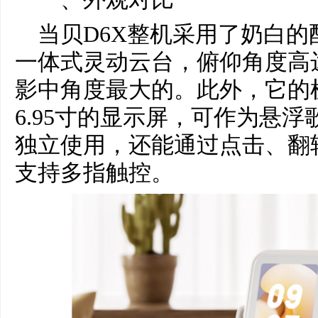
当贝D6X整机采用了奶白
一体式灵动云台，俯仰角度高达
影中角度最大的。此外，它的
6.95寸的显示屏，可作为悬
独立使用，还能通过点击、翻
支持多指触控。