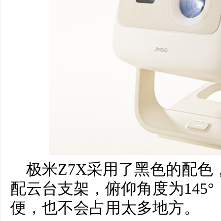
极米Z7X采用了黑色的配
配云台支架，俯仰角度为145
便，也不会占用太多地方。