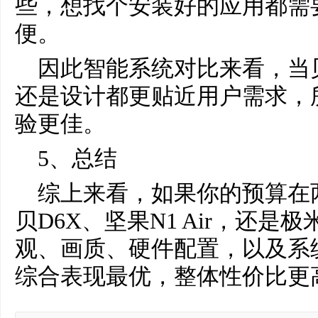
些，想找个安装好的应用都需
便。
因此智能系统对比来看，当贝
还是设计都更贴近用户需求，
验更佳。
5、总结
综上来看，如果你的预算在
贝D6X、坚果N1 Air，还是
观、画质、硬件配置，以及系
综合表现最优，整体性价比更