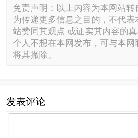
免责声明：以上内容为本网站转
为传递更多信息之目的，不代表
站赞同其观点 或证实其内容的
个人不想在本网发布，可与本网
将其撤除。
发表评论