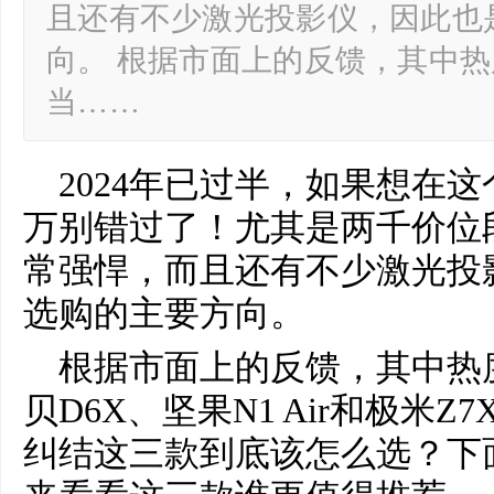
且还有不少激光投影仪，因此也
向。 根据市面上的反馈，其中
当……
2024年已过半，如果想在
万别错过了！尤其是两千价位
常强悍，而且还有不少激光投
选购的主要方向。
根据市面上的反馈，其中热
贝D6X、坚果N1 Air和极米
纠结这三款到底该怎么选？下