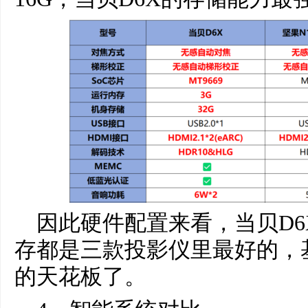
因此硬件配置来看，当贝D
存都是三款投影仪里最好的，
的天花板了。