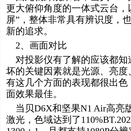
更大俯仰角度的一体式云台，以
屏”，整体非常具有辨识度，
新的追求。
2、画面对比
对投影仪有了解的应该都知
坏的关键因素就是光源、亮度
有这几个方面的表现都很出色
面效果最佳。
当贝D6X和坚果N1 Air
激光，色域达到了110%BT.2