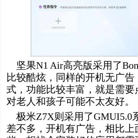
坚果N1 Air高亮版采用了Bon
比较酷炫，同样的开机无广告
式，功能比较丰富，就是需要
对老人和孩子可能不太友好。
极米Z7X则采用了GMUI5
差不多，开机有广告，相比上