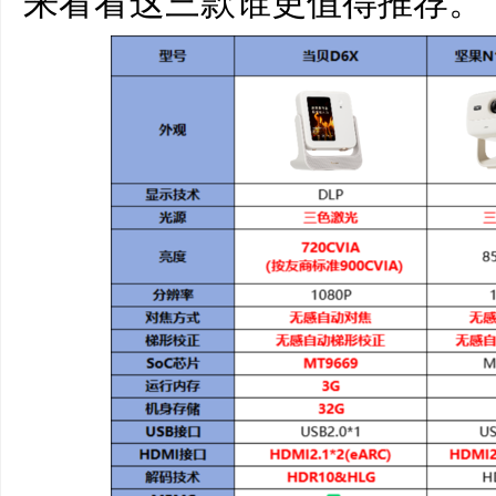
来看看这三款谁更值得推荐。