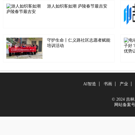
游人如织客如潮 庐陵春节最吉安
守护生命丨仁义路社区志愿者赋能
培训活动
AI智造
书画
产业
© 2024 吉林新
网站备案