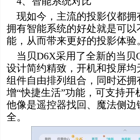
4、智能系统对比
现如今，主流的投影仪都拥
拥有智能系统的好处就是可以
能，从而带来更好的投影体验
当贝D6X采用了全新的当贝O
设计简约精致，开机和投屏均
组件自由排列组合，同时还拥
增“快捷生活”功能，可支持开
他像是遥控器找回、魔法侧边
全。