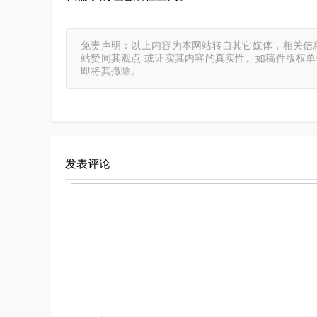
免责声明：以上内容为本网站转自其它媒体，相关信
站赞同其观点 或证实其内容的真实性。如稿件版权
即将其撤除。
发表评论