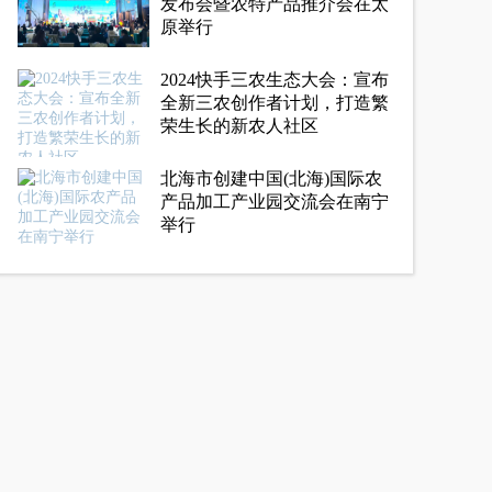
发布会暨农特产品推介会在太
原举行
2024快手三农生态大会：宣布
全新三农创作者计划，打造繁
荣生长的新农人社区
北海市创建中国(北海)国际农
产品加工产业园交流会在南宁
举行