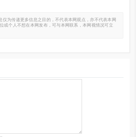
息仅为传递更多信息之目的，不代表本网观点，亦不代表本网
单位或个人不想在本网发布，可与本网联系，本网视情况可立