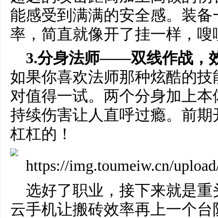
能感受到满满的安全感。装备
率，简直就像开了挂一样，嗖
3.分身法师——双线作战，
如果你喜欢法师那种炫酷的技
对值得一试。两个分身加上本
持续伤害让人直呼过瘾。前期
杠杠的！
选好了职业，接下来就是重
云手机让搬砖效率再上一个台