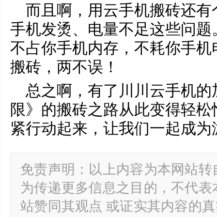
而且啊，用云手机搬砖还有
手机发烫、电量不足这些问题
不占你手机内存，不耗你手机
搬砖，两不误！
总之啊，有了川川云手机的
限》的搬砖之路从此变得轻松
紧行动起来，让我们一起成为
免责声明：以上内容为本网站转
为传递更多信息之目的，不代表
站赞同其观点 或证实其内容的