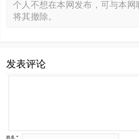
个人不想在本网发布，可与本网
将其撤除。
发表评论
姓名
*