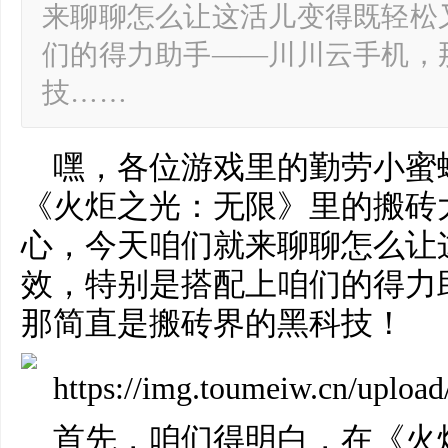
来聊聊怎么让这活儿变得既轻松
们的得力助手——川川云手机，
技……
嘿，各位游戏里的勤劳小蜜
《火炬之光：无限》里的搬砖
心，今天咱们就来聊聊怎么让
效，特别是搭配上咱们的得力
那简直是搬砖界的黑科技！
首先，咱们得明白，在《火