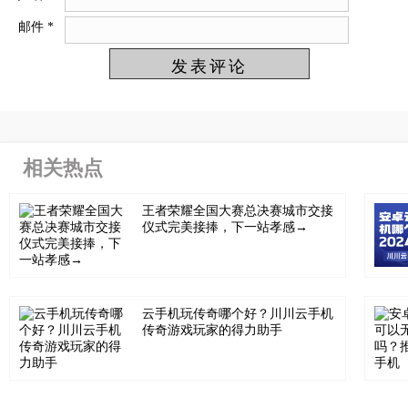
邮件
*
相关热点
王者荣耀全国大赛总决赛城市交接
仪式完美接捧，下一站孝感→
云手机玩传奇哪个好？川川云手机
传奇游戏玩家的得力助手