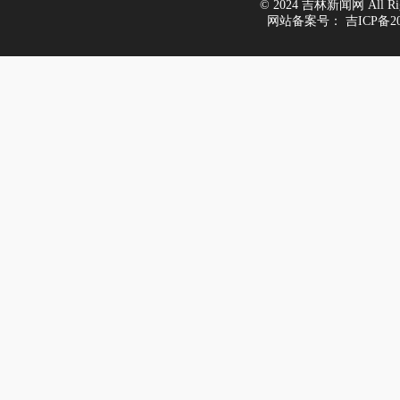
© 2024 吉林新闻网 All Righ
网站备案号：
吉ICP备20