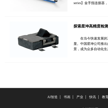
series】金手指连
探索星坤高精度检
在当今快速发展的
显。中国星坤公司推出
景，成为众多自动化生
AI智造
书画
产业
快讯
教