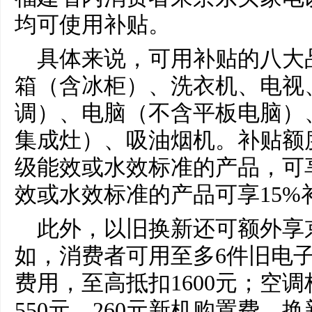
均可使用补贴。
具体来说，可用补贴的八大
箱（含冰柜）、洗衣机、电视
调）、电脑（不含平板电脑）
集成灶）、吸油烟机。补贴额
级能效或水效标准的产品，可享
效或水效标准的产品可享15%
此外，以旧换新还可额外享
如，消费者可用至多6件旧电
费用，至高抵扣1600元；空
550元、260元新机购置费，