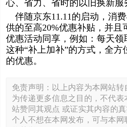
心、省力、省时的以旧换新服
伴随京东11.11的启动，
供的至高20%优惠补贴，并且
优惠活动同享，例如：每天领
这种“补上加补”的方式，全方
的优惠。
免责声明：以上内容为本网站转
为传递更多信息之目的，不代表
站赞同其观点 或证实其内容的
个人不想在本网发布，可与本网