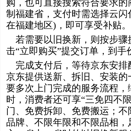
购，也可直接搜索符合要求的
制福建省，支付时需选择云闪付
在福建地区)，即可享受补贴。
若需要以旧换新，则按步骤
击“立即购买”提交订单，到手
完成支付后，等待京东安排
京东提供送新、拆旧、安装的
要多次上门完成的服务流程，缩
时，消费者还可享“三免四不限
门、免费拆卸、免费搬运；不
品牌、不限年限和不限品相，