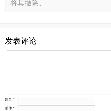
将其撤除。
发表评论
姓名
*
邮件
*