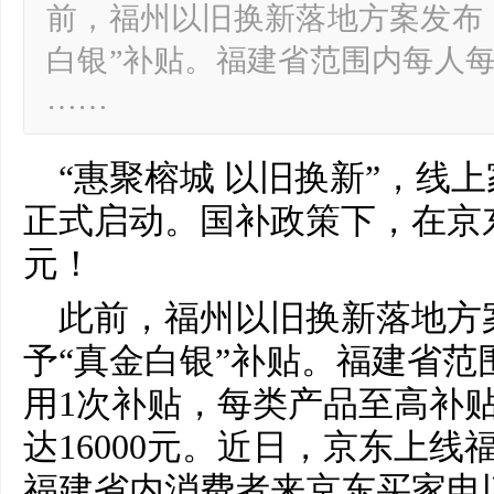
前，福州以旧换新落地方案发布
白银”补贴。福建省范围内每人
……
“惠聚榕城 以旧换新”，线
正式启动。国补政策下，在京东
元！
此前，福州以旧换新落地方
予“真金白银”补贴。福建省范
用1次补贴，每类产品至高补贴2
达16000元。近日，京东上
福建省内消费者来京东买家电