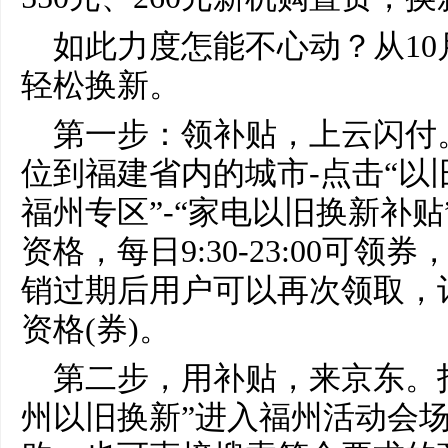
如此力度怎能不心动？从10
轻松换新。
第一步：领补贴，上云闪付
位到福建省内的城市-点击“以旧
福州专区”-“家电以旧换新补贴
资格，每日9:30-23:00可领
销过期后用户可以再次领取，
资格(券)。
第二步，用补贴，来京东。打
州以旧换新”进入福州活动会