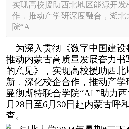
实现高校援助西北地区能源开发
作，推动产学研深度融合，湖北
院“A……
为深入贯彻《数字中国建设
推动内蒙古高质量发展奋力书
的意见》，实现高校援助西北
新，深化校企合作，推动产学
曼彻斯特联合学院“AI ”助力
月28日至6月30日赴内蒙古
查。