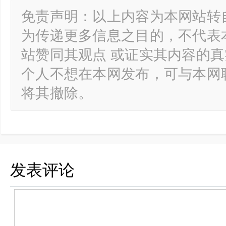
免责声明：以上内容为本网站转
为传递更多信息之目的，不代表
站赞同其观点 或证实其内容的
个人不想在本网发布，可与本网
将其撤除。
发表评论