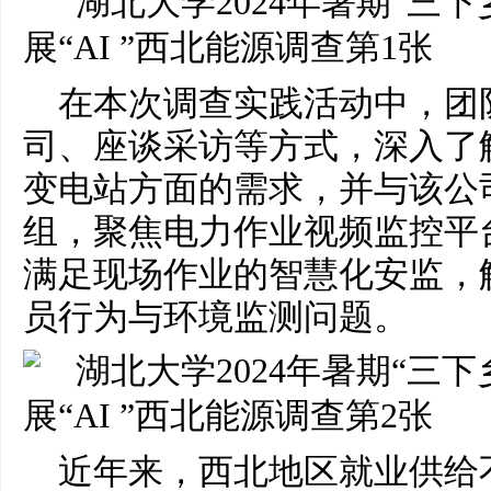
在本次调查实践活动中，团
司、座谈采访等方式，深入了
变电站方面的需求，并与该公
组，聚焦电力作业视频监控平
满足现场作业的智慧化安监，
员行为与环境监测问题。
近年来，西北地区就业供给