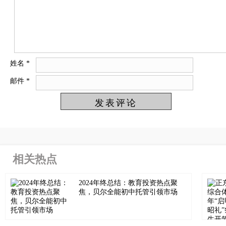
姓名
*
邮件
*
相关热点
2024年终总结：教育投资热点聚
焦，贝尔全能初中托管引领市场