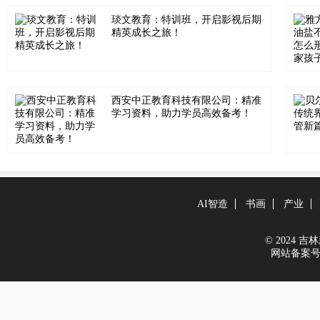
琰文教育：特训班，开启影视后期
精英成长之旅！
西安中正教育科技有限公司：精准
学习资料，助力学员高效备考！
AI智造
书画
产业
© 2024 吉林新
网站备案