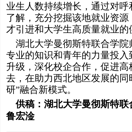
业生人数持续增长，通过对呼
了解，充分挖掘该地就业资源
才引进和大学生高质量就业的供
湖北大学曼彻斯特联合学院
专业的知识和青年的力量投入
升级，深化校企合作，促进高
去，在助力西北地区发展的同
研”融合新模式。
供稿：湖北大学曼彻斯特联合
鲁宏淦