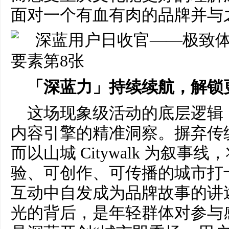
面对一个有血有肉的品牌并与
「深蓝力」持续续航，解锁
这场现象级活动的底层逻辑
内容引擎的精准洞察。摒弃传
而以山城 Citywalk 为叙
验、可创作、可传播的城市打
互动中自发成为品牌故事的讲述者
光的背后，是年轻群体对参与