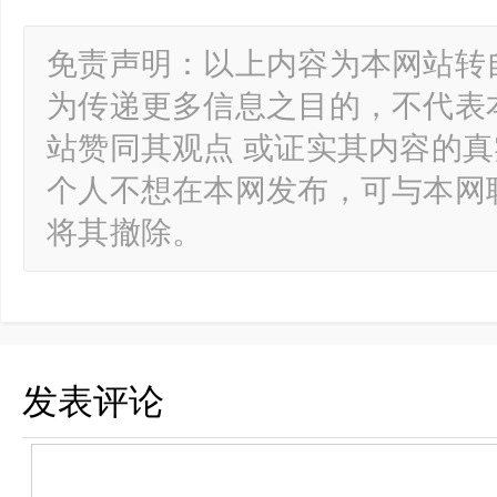
免责声明：以上内容为本网站转
为传递更多信息之目的，不代表
站赞同其观点 或证实其内容的
个人不想在本网发布，可与本网
将其撤除。
发表评论