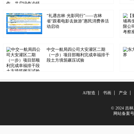
“礼遇吉林·光影同行”——吉林
省“跟着电影去旅游”惠民消费券活
动启动
中交一航局四公司大安灌区二期
（一步）项目部顺利完成幸福排干
段土方填筑碾压试验
AI智造
书画
产业
© 2024 吉林新
网站备案