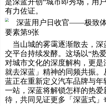
是深蓝开创“城市即秀场，用户
有力佐证。
当山城的雾霭逐渐散去，深
交平台持续发酵。这场以“热爱
对城市文化的深度解构，更是
就去深蓝」精神的同频共振。
蓝正在重新定义汽车品牌与年
一站，深蓝将解锁怎样的热爱
待，共同见证更多「深蓝式」