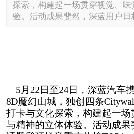
探索，构建起一场贯穿视觉、味
验。活动成果斐然，深蓝用户日
5月22日至24日，深蓝汽车携
8D魔幻山城，独创四条Cityw
打卡与文化探索，构建起一场
与精神的立体体验。活动成果