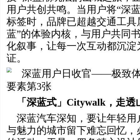
用户共创共鸣。当用户将“深蓝
标签时，品牌已超越交通工具
蓝”的体验内核，与用户共同
化叙事，让每一次互动都沉淀
证。
「深蓝式」Citywalk，走
深蓝汽车深知，要让年轻用
与魅力的城市留下难忘回忆，